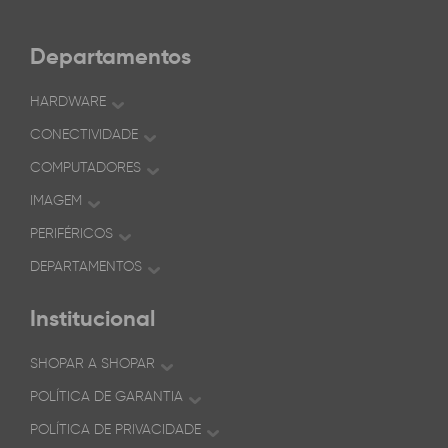
Departamentos
HARDWARE
CONECTIVIDADE
COMPUTADORES
IMAGEM
PERIFÉRICOS
DEPARTAMENTOS
Institucional
SHOPAR A SHOPAR
POLÍTICA DE GARANTIA
POLÍTICA DE PRIVACIDADE