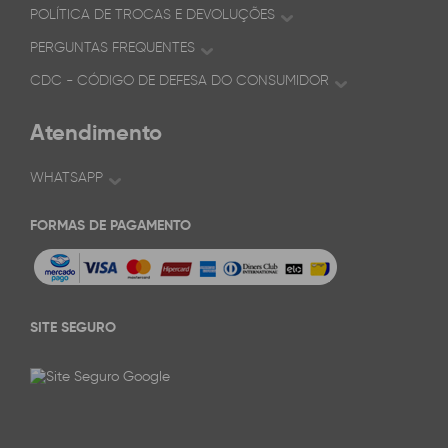
POLÍTICA DE TROCAS E DEVOLUÇÕES
PERGUNTAS FREQUENTES
CDC - CÓDIGO DE DEFESA DO CONSUMIDOR
Atendimento
WHATSAPP
FORMAS DE PAGAMENTO
SITE SEGURO