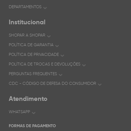
DEPARTAMENTOS
Institucional
SHOPAR A SHOPAR
POLÍTICA DE GARANTIA
POLÍTICA DE PRIVACIDADE
POLÍTICA DE TROCAS E DEVOLUÇÕES
PERGUNTAS FREQUENTES
CDC - CÓDIGO DE DEFESA DO CONSUMIDOR
Atendimento
WHATSAPP
FORMAS DE PAGAMENTO