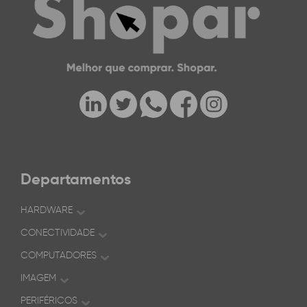
Departamentos
HARDWARE
CONECTIVIDADE
COMPUTADORES
IMAGEM
PERIFÉRICOS