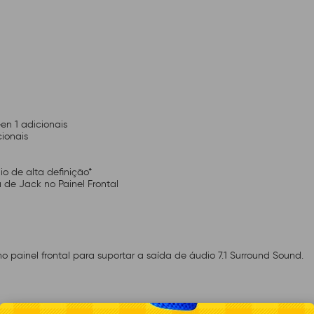
en 1 adicionais
ionais
o de alta definição*
 de Jack no Painel Frontal
painel frontal para suportar a saída de áudio 7.1 Surround Sound.