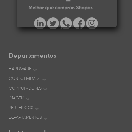
Departamentos
HARDWARE
CONECTIVIDADE
COMPUTADORES
IMAGEM
PERIFÉRICOS
DEPARTAMENTOS