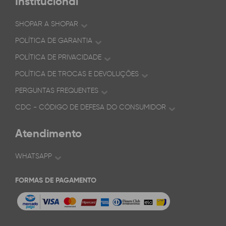
Institucional
SHOPAR A SHOPAR
POLÍTICA DE GARANTIA
POLÍTICA DE PRIVACIDADE
POLÍTICA DE TROCAS E DEVOLUÇÕES
PERGUNTAS FREQUENTES
CDC - CÓDIGO DE DEFESA DO CONSUMIDOR
Atendimento
WHATSAPP
FORMAS DE PAGAMENTO