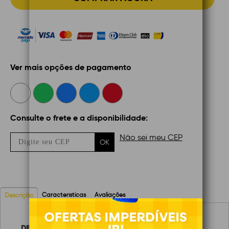
Ver mais opções de pagamento
Consulte o frete e a disponibilidade:
Não sei meu CEP
OK
Características
Avaliações
Descrição
DESCRIÇÃO: