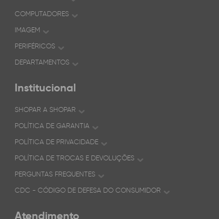
COMPUTADORES
IMAGEM
PERIFÉRICOS
DEPARTAMENTOS
Institucional
SHOPAR A SHOPAR
POLÍTICA DE GARANTIA
POLÍTICA DE PRIVACIDADE
POLÍTICA DE TROCAS E DEVOLUÇÕES
PERGUNTAS FREQUENTES
CDC - CÓDIGO DE DEFESA DO CONSUMIDOR
Atendimento