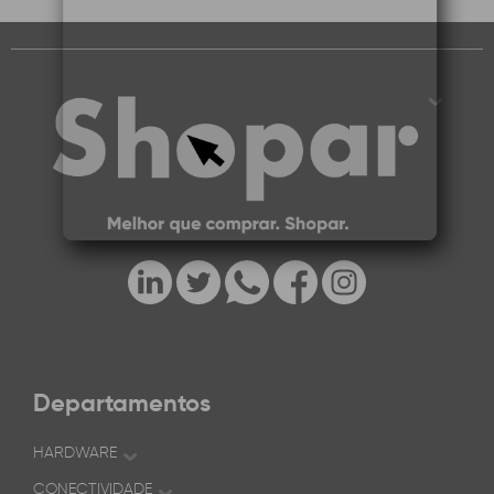
Departamentos
HARDWARE
CONECTIVIDADE