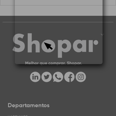
Departamentos