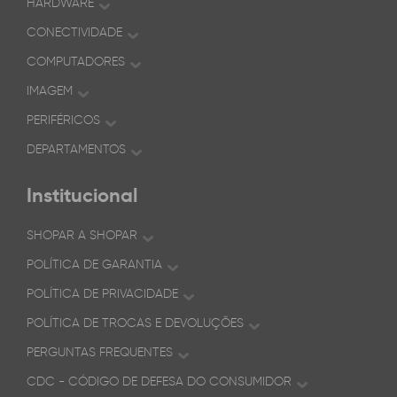
HARDWARE
CONECTIVIDADE
COMPUTADORES
IMAGEM
PERIFÉRICOS
DEPARTAMENTOS
Institucional
SHOPAR A SHOPAR
POLÍTICA DE GARANTIA
POLÍTICA DE PRIVACIDADE
POLÍTICA DE TROCAS E DEVOLUÇÕES
PERGUNTAS FREQUENTES
CDC - CÓDIGO DE DEFESA DO CONSUMIDOR