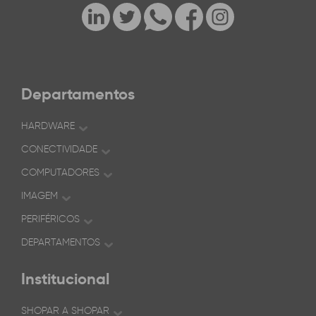
Departamentos
HARDWARE
CONECTIVIDADE
COMPUTADORES
IMAGEM
PERIFÉRICOS
DEPARTAMENTOS
Institucional
SHOPAR A SHOPAR