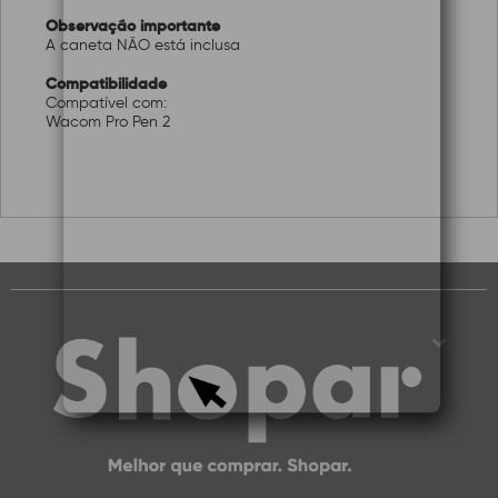
Observação importante
A caneta NÃO está inclusa
Compatibilidade
Compatível com:
Wacom Pro Pen 2