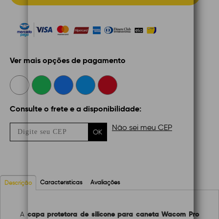
Ver mais opções de pagamento
Consulte o frete e a disponibilidade:
Não sei meu CEP
OK
Características
Avaliações
Descrição
capa protetora de silicone para caneta Wacom Pro
A