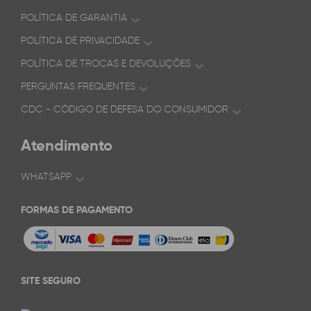
POLÍTICA DE GARANTIA
POLÍTICA DE PRIVACIDADE
POLÍTICA DE TROCAS E DEVOLUÇÕES
PERGUNTAS FREQUENTES
CDC - CÓDIGO DE DEFESA DO CONSUMIDOR
Atendimento
WHATSAPP
FORMAS DE PAGAMENTO
SITE SEGURO