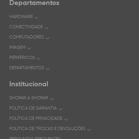
Departamentos
HARDWARE
CONECTIVIDADE
COMPUTADORES
IMAGEM
PERIFÉRICOS
DEPARTAMENTOS
Institucional
SHOPAR A SHOPAR
POLÍTICA DE GARANTIA
POLÍTICA DE PRIVACIDADE
POLÍTICA DE TROCAS E DEVOLUÇÕES
PERGUNTAS FREQUENTES