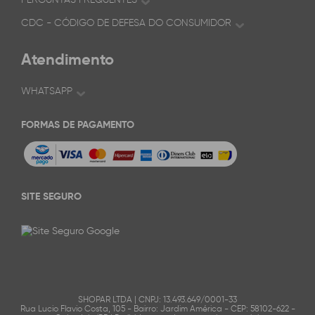
CDC - CÓDIGO DE DEFESA DO CONSUMIDOR
Atendimento
WHATSAPP
FORMAS DE PAGAMENTO
SITE SEGURO
SHOPAR LTDA | CNPJ: 13.493.649/0001-33
Rua Lucio Flavio Costa, 105 - Bairro: Jardim América - CEP: 58102-622 -